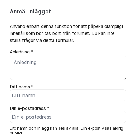
Anmäl inlägget
Använd enbart denna funktion för att påpeka olämpligt
innehåll som bör tas bort från forumet. Du kan inte
ställa frågor via detta formulär.
Anledning *
Ditt namn *
Din e-postadress *
Ditt namn och inlägg kan ses av alla. Din e-post visas aldrig
publikt.