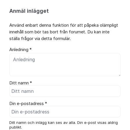
Anmäl inlägget
Använd enbart denna funktion för att påpeka olämpligt
innehåll som bör tas bort från forumet. Du kan inte
ställa frågor via detta formulär.
Anledning *
Ditt namn *
Din e-postadress *
Ditt namn och inlägg kan ses av alla. Din e-post visas aldrig
publikt.