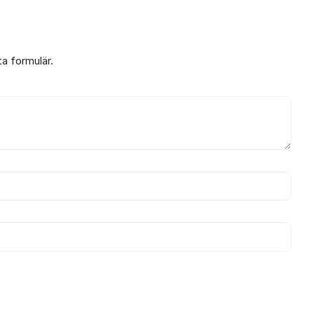
ta formulär.