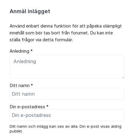
Anmäl inlägget
Använd enbart denna funktion för att påpeka olämpligt
innehåll som bör tas bort från forumet. Du kan inte
ställa frågor via detta formulär.
Anledning *
Ditt namn *
Din e-postadress *
Ditt namn och inlägg kan ses av alla. Din e-post visas aldrig
publikt.