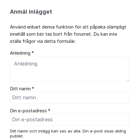
Anmäl inlägget
Använd enbart denna funktion för att påpeka olämpligt
innehåll som bör tas bort från forumet. Du kan inte
ställa frågor via detta formulär.
Anledning *
Ditt namn *
Din e-postadress *
Ditt namn och inlägg kan ses av alla. Din e-post visas aldrig
publikt.