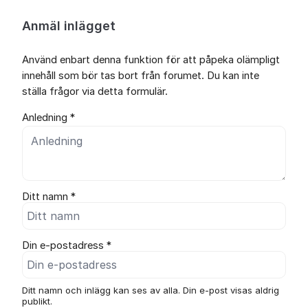
Anmäl inlägget
Använd enbart denna funktion för att påpeka olämpligt
innehåll som bör tas bort från forumet. Du kan inte
ställa frågor via detta formulär.
Anledning *
Ditt namn *
Din e-postadress *
Ditt namn och inlägg kan ses av alla. Din e-post visas aldrig
publikt.