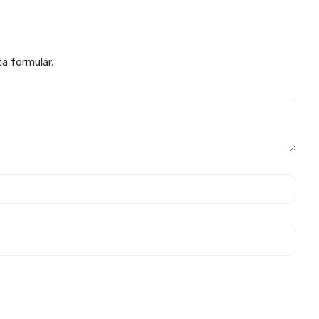
ta formulär.