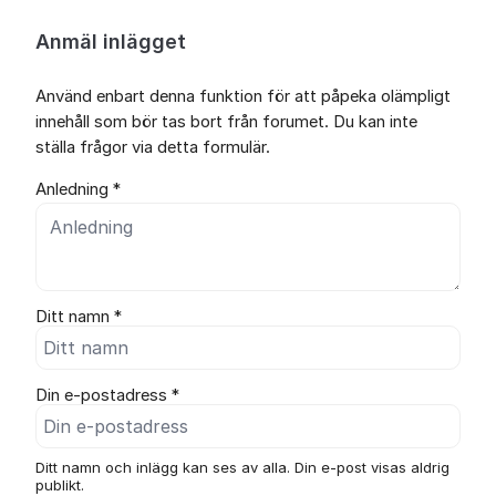
Anmäl inlägget
Använd enbart denna funktion för att påpeka olämpligt
innehåll som bör tas bort från forumet. Du kan inte
ställa frågor via detta formulär.
Anledning *
Ditt namn *
Din e-postadress *
Ditt namn och inlägg kan ses av alla. Din e-post visas aldrig
publikt.