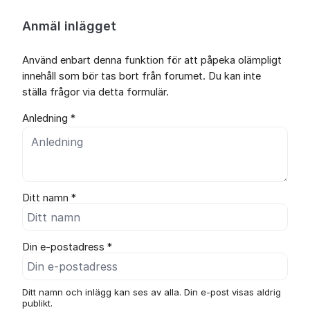
Anmäl inlägget
Använd enbart denna funktion för att påpeka olämpligt
innehåll som bör tas bort från forumet. Du kan inte
ställa frågor via detta formulär.
Anledning *
Ditt namn *
Din e-postadress *
Ditt namn och inlägg kan ses av alla. Din e-post visas aldrig
publikt.