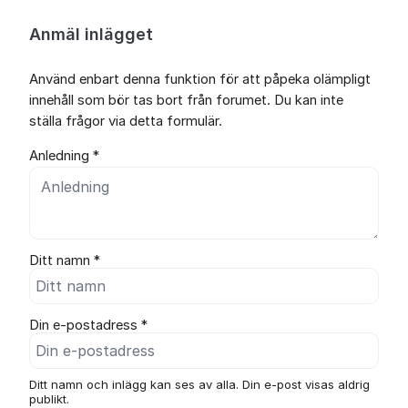
Anmäl inlägget
Använd enbart denna funktion för att påpeka olämpligt
innehåll som bör tas bort från forumet. Du kan inte
ställa frågor via detta formulär.
Anledning *
Ditt namn *
Din e-postadress *
Ditt namn och inlägg kan ses av alla. Din e-post visas aldrig
publikt.