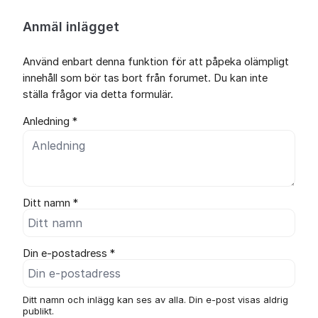
Anmäl inlägget
Använd enbart denna funktion för att påpeka olämpligt
innehåll som bör tas bort från forumet. Du kan inte
ställa frågor via detta formulär.
Anledning *
Ditt namn *
Din e-postadress *
Ditt namn och inlägg kan ses av alla. Din e-post visas aldrig
publikt.