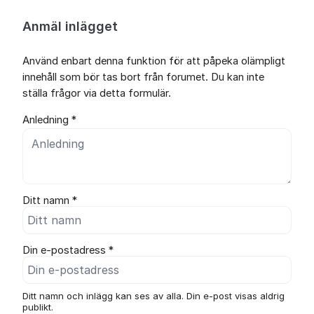
Anmäl inlägget
Använd enbart denna funktion för att påpeka olämpligt
innehåll som bör tas bort från forumet. Du kan inte
ställa frågor via detta formulär.
Anledning *
Ditt namn *
Din e-postadress *
Ditt namn och inlägg kan ses av alla. Din e-post visas aldrig
publikt.