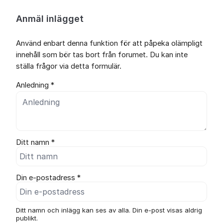
Anmäl inlägget
Använd enbart denna funktion för att påpeka olämpligt
innehåll som bör tas bort från forumet. Du kan inte
ställa frågor via detta formulär.
Anledning *
Ditt namn *
Din e-postadress *
Ditt namn och inlägg kan ses av alla. Din e-post visas aldrig
publikt.