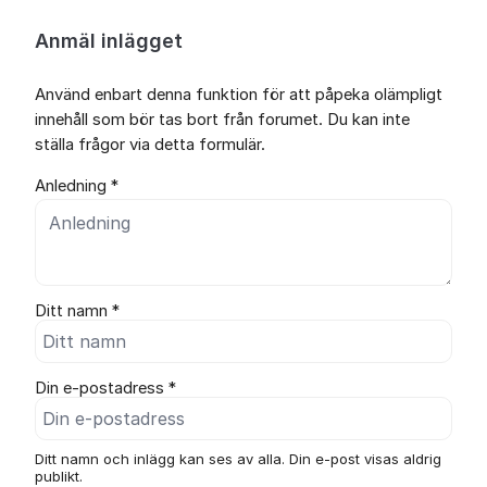
Anmäl inlägget
Använd enbart denna funktion för att påpeka olämpligt
innehåll som bör tas bort från forumet. Du kan inte
ställa frågor via detta formulär.
Anledning *
Ditt namn *
Din e-postadress *
Ditt namn och inlägg kan ses av alla. Din e-post visas aldrig
publikt.