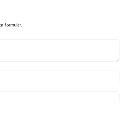
ta formulär.