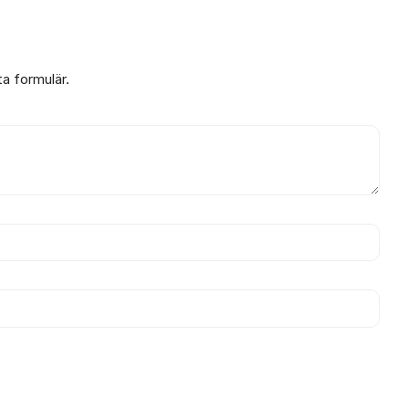
ta formulär.