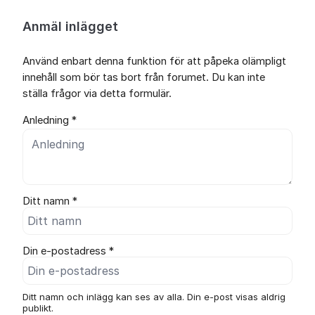
Anmäl inlägget
Använd enbart denna funktion för att påpeka olämpligt
innehåll som bör tas bort från forumet. Du kan inte
ställa frågor via detta formulär.
Anledning *
Ditt namn *
Din e-postadress *
Ditt namn och inlägg kan ses av alla. Din e-post visas aldrig
publikt.