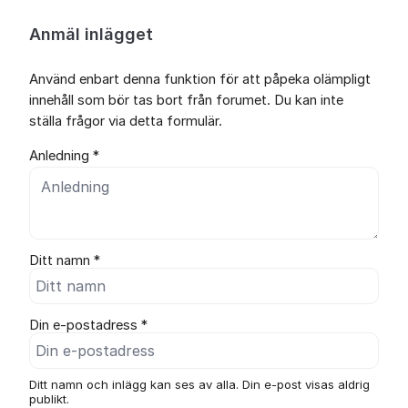
Anmäl inlägget
Använd enbart denna funktion för att påpeka olämpligt
innehåll som bör tas bort från forumet. Du kan inte
ställa frågor via detta formulär.
Anledning *
Ditt namn *
Din e-postadress *
Ditt namn och inlägg kan ses av alla. Din e-post visas aldrig
publikt.