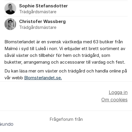
Sophie Stefansdotter
Trädgårdsmästare
Christofer Wassberg
Trädgårdsmästare
Blomsterlandet är en svensk växtkedja med 63 butiker från
Malmö i syd till Luleå i norr. Vi erbjuder ett brett sortiment av
såväl växter och tillbehör för hem och trädgård, som
buketter, arrangemang och accessoarer till vardag och fest.
Du kan läsa mer om växter och trädgård och handla online på
vår webb
Blomsterlandet.se.
Logga in
Om cookies
Frågeforum från