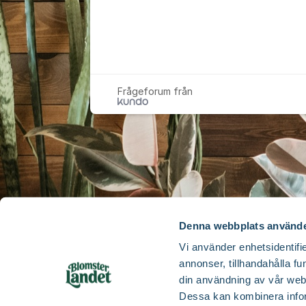
Frågeforum från
Denna webbplats använde
Vi använder enhetsidentifie
annonser, tillhandahålla fu
din användning av vår web
Dessa kan kombinera infor