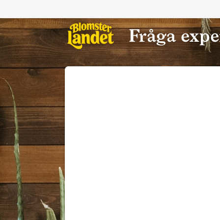
Hoppa till innehåll