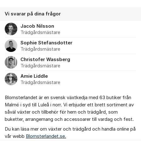
Vi svarar på dina frågor
Jacob Nilsson
Trädgårdsmästare
Sophie Stefansdotter
Trädgårdsmästare
Christofer Wassberg
Trädgårdsmästare
Amie Liddle
Trädgårdsmästare
Blomsterlandet är en svensk växtkedja med 63 butiker från
Malmö i syd till Luleå i norr. Vi erbjuder ett brett sortiment av
såväl växter och tillbehör för hem och trädgård, som
buketter, arrangemang och accessoarer till vardag och fest.
Du kan läsa mer om växter och trädgård och handla online på
vår webb
Blomsterlandet.se.