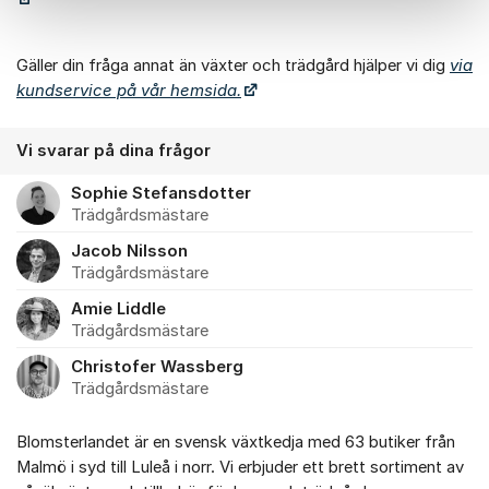
Gäller din fråga annat än växter och trädgård hjälper vi dig
via
kundservice på vår hemsida.
Vi svarar på dina frågor
Sophie Stefansdotter
Trädgårdsmästare
Jacob Nilsson
Trädgårdsmästare
Amie Liddle
Trädgårdsmästare
Christofer Wassberg
Trädgårdsmästare
Blomsterlandet är en svensk växtkedja med 63 butiker från
Malmö i syd till Luleå i norr. Vi erbjuder ett brett sortiment av