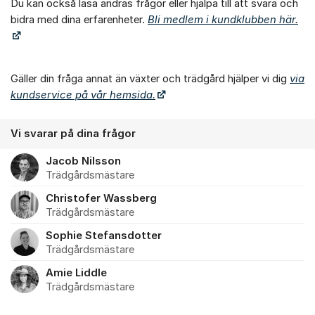
Du kan också läsa andras frågor eller hjälpa till att svara och
bidra med dina erfarenheter.
Bli medlem i kundklubben här.
Gäller din fråga annat än växter och trädgård hjälper vi dig
via
kundservice på vår hemsida.
Vi svarar på dina frågor
Jacob Nilsson
Trädgårdsmästare
Christofer Wassberg
Trädgårdsmästare
Sophie Stefansdotter
Trädgårdsmästare
Amie Liddle
Trädgårdsmästare