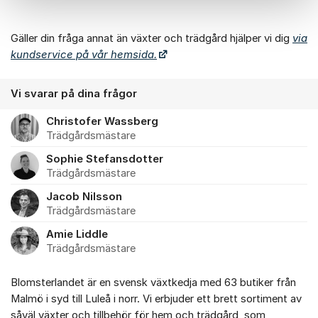
Gäller din fråga annat än växter och trädgård hjälper vi dig
via
kundservice på vår hemsida.
Vi svarar på dina frågor
Christofer Wassberg
Trädgårdsmästare
Sophie Stefansdotter
Trädgårdsmästare
Jacob Nilsson
Trädgårdsmästare
Amie Liddle
Trädgårdsmästare
Blomsterlandet är en svensk växtkedja med 63 butiker från
Malmö i syd till Luleå i norr. Vi erbjuder ett brett sortiment av
såväl växter och tillbehör för hem och trädgård, som