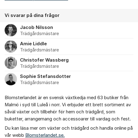
Vi svarar på dina frågor
Jacob Nilsson
Trädgårdsmästare
Amie Liddle
Trädgårdsmästare
Christofer Wassberg
Trädgårdsmästare
Sophie Stefansdotter
Trädgårdsmästare
Blomsterlandet är en svensk växtkedja med 63 butiker från
Malmö i syd till Luleå i norr. Vi erbjuder ett brett sortiment av
såväl växter och tillbehör för hem och trädgård, som
buketter, arrangemang och accessoarer till vardag och fest.
Du kan läsa mer om växter och trädgård och handla online på
vår webb
Blomsterlandet.se.