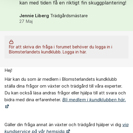
kan med tiden få en riktigt fin skuggplantering!
Jennie Liberg
Trädgårdsmästare
27 Maj
För att skriva din fråga i forumet behöver du logga in i
Blomsterlandets kundklubb.
Logga in här.
Hej!
Om forumet
Här kan du som är medlem i Blomsterlandets kundklubb
ställa dina frågor om växter och trädgård till våra experter.
Du kan också läsa andras frågor eller hjälpa till att svara och
bidra med dina erfarenheter.
Bli medlem i kundklubben här.
Gäller din fråga annat än växter och trädgård hjälper vi dig
via
kundservice på vår hemsida.