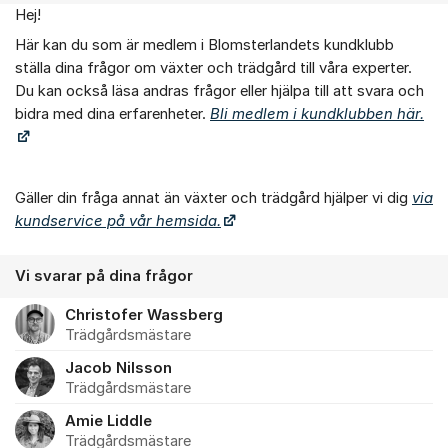
Hej!
Om forumet
Här kan du som är medlem i Blomsterlandets kundklubb
ställa dina frågor om växter och trädgård till våra experter.
Du kan också läsa andras frågor eller hjälpa till att svara och
bidra med dina erfarenheter.
Bli medlem i kundklubben här.
Gäller din fråga annat än växter och trädgård hjälper vi dig
via
kundservice på vår hemsida.
Vi svarar på dina frågor
Christofer Wassberg
Trädgårdsmästare
Jacob Nilsson
Trädgårdsmästare
Amie Liddle
Trädgårdsmästare