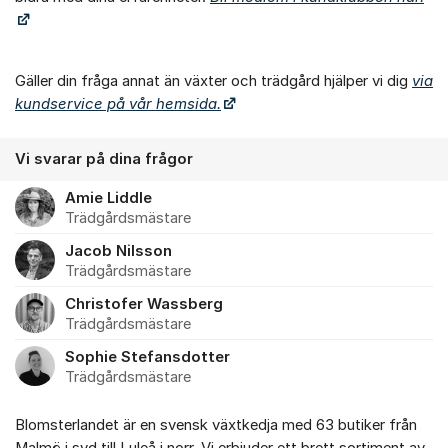
Gäller din fråga annat än växter och trädgård hjälper vi dig
via
kundservice på vår hemsida.
Vi svarar på dina frågor
Amie Liddle
Trädgårdsmästare
Jacob Nilsson
Trädgårdsmästare
Christofer Wassberg
Trädgårdsmästare
Sophie Stefansdotter
Trädgårdsmästare
Blomsterlandet är en svensk växtkedja med 63 butiker från