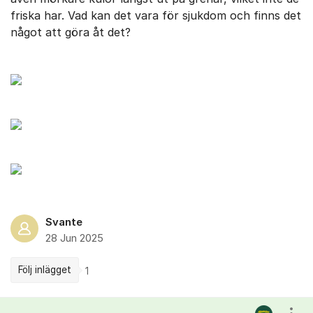
friska har. Vad kan det vara för sjukdom och finns det
något att göra åt det?
Svante
28 Jun 2025
Följ inlägget
1
Kommentarer