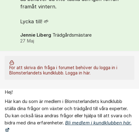
framåt vintern.
Lycka till! 🌱
Jennie Liberg
Trädgårdsmästare
27 Maj
För att skriva din fråga i forumet behöver du logga in i
Blomsterlandets kundklubb.
Logga in här.
Hej!
Om forumet
Här kan du som är medlem i Blomsterlandets kundklubb
ställa dina frågor om växter och trädgård till våra experter.
Du kan också läsa andras frågor eller hjälpa till att svara och
bidra med dina erfarenheter.
Bli medlem i kundklubben här.