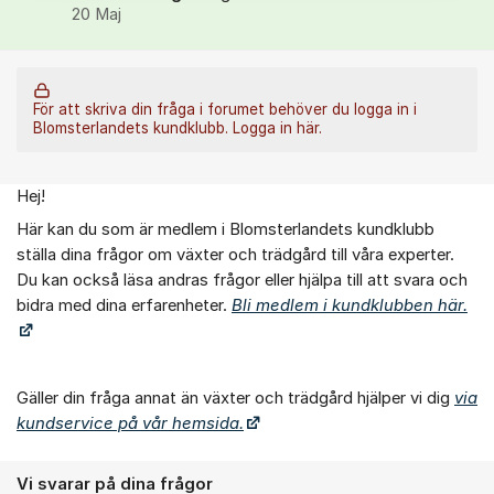
20 Maj
För att skriva din fråga i forumet behöver du logga in i
Blomsterlandets kundklubb.
Logga in här.
Hej!
Om forumet
Här kan du som är medlem i Blomsterlandets kundklubb
ställa dina frågor om växter och trädgård till våra experter.
Du kan också läsa andras frågor eller hjälpa till att svara och
bidra med dina erfarenheter.
Bli medlem i kundklubben här.
Gäller din fråga annat än växter och trädgård hjälper vi dig
via
kundservice på vår hemsida.
Vi svarar på dina frågor