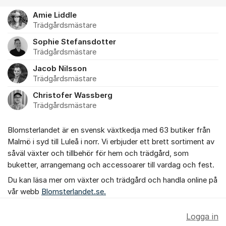
Amie Liddle
Trädgårdsmästare
Sophie Stefansdotter
Trädgårdsmästare
Jacob Nilsson
Trädgårdsmästare
Christofer Wassberg
Trädgårdsmästare
Blomsterlandet är en svensk växtkedja med 63 butiker från
Malmö i syd till Luleå i norr. Vi erbjuder ett brett sortiment av
såväl växter och tillbehör för hem och trädgård, som
buketter, arrangemang och accessoarer till vardag och fest.
Du kan läsa mer om växter och trädgård och handla online på
vår webb
Blomsterlandet.se.
Logga in